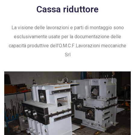
Cassa riduttore
La visione delle lavorazioni e parti di montaggio sono
esclusivamente usate per la documentazione delle
capacità produttive dell’O.M.C.F Lavorazioni meccaniche
Srl