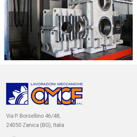
Via P. Borsellino 46/48,
24050 Zanica (BG), Italia