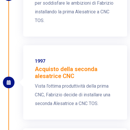
per soddisfare le ambizioni di Fabrizio
installando la prima Alesatrice a CNC
TOS.
1997
Acquisto della seconda
alesatrice CNC
Vista l’ottima produttività della prima
CNC, Fabrizio decide di installare una
seconda Alesatrice a CNC TOS.