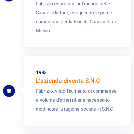
Fabrizio esordisce nel mondo delle
Casse riduttore, eseguendo le prime
commesse per la Bianchi Cuscinetti di
Milano.
1993
L’azienda diventa S.N.C
Fabrizio, visto l’aumento di commesse
e volume d’affari ritiene necessario
modificare la ragione sociale in S.N.C