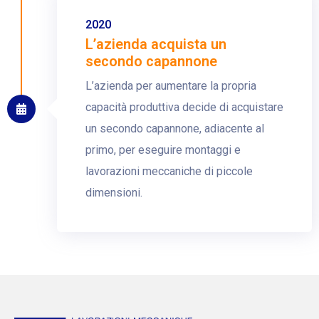
2020
L’azienda acquista un
secondo capannone
L’azienda per aumentare la propria
capacità produttiva decide di acquistare
un secondo capannone, adiacente al
primo, per eseguire montaggi e
lavorazioni meccaniche di piccole
dimensioni.