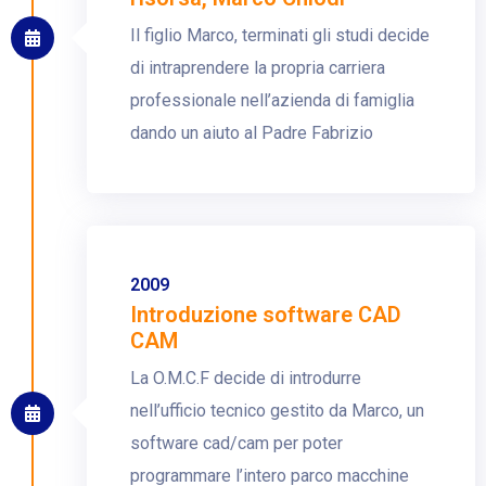
Il figlio Marco, terminati gli studi decide
di intraprendere la propria carriera
professionale nell’azienda di famiglia
dando un aiuto al Padre Fabrizio
2009
Introduzione software CAD
CAM
La O.M.C.F decide di introdurre
nell’ufficio tecnico gestito da Marco, un
software cad/cam per poter
programmare l’intero parco macchine