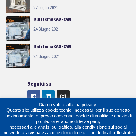
27 Luglio 2021
Il sistema CAD-CAM
24 Giugno 2021
Il sistema CAD-CAM
24 Giugno 2021
Seguici su
Diamo valore alla tua privacy!
Questo sito utilizza cookie tecnici, necessari per il suo corretto
funzionamento, e, previo consenso, cookie di analitici e cookie di
profilazione, anche di terze parti,
necessari alle analisi sul traffico, alla condivisione sui social
network, alla visualizzazione di media e utili per le finalità illustrate