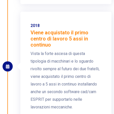
2018
Viene acquistato il primo
centro di lavoro 5 assi in
continuo
Vista la forte ascesa di questa
tipologia di macchinari e lo sguardo
rivolto sempre al futuro dei due fratelli,
viene acquistato il primo centro di
lavoro a 5 assi in continuo installando
anche un secondo software cad/cam
ESPRIT per supportarlo nelle
lavorazioni meccaniche.