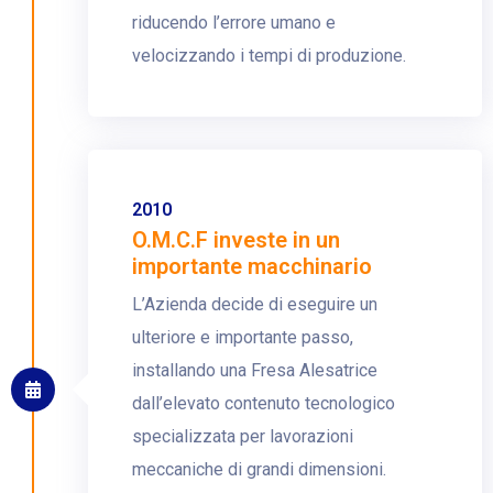
riducendo l’errore umano e
velocizzando i tempi di produzione.
2010
O.M.C.F investe in un
importante macchinario
L’Azienda decide di eseguire un
ulteriore e importante passo,
installando una Fresa Alesatrice
dall’elevato contenuto tecnologico
specializzata per lavorazioni
meccaniche di grandi dimensioni.