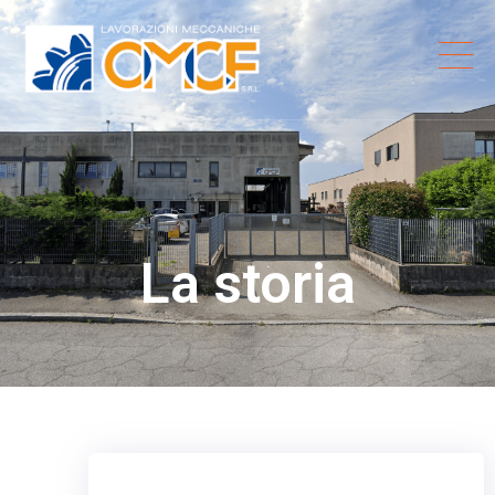
La storia