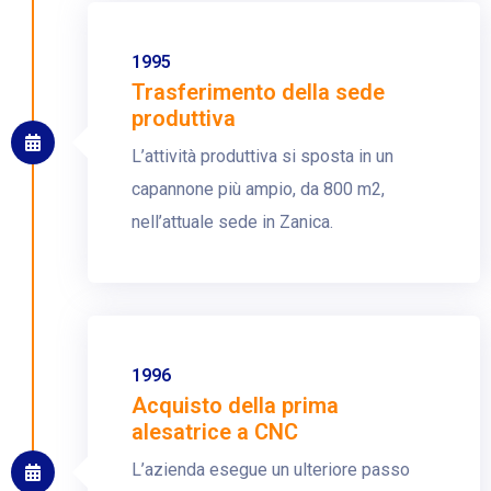
1995
Trasferimento della sede
produttiva
L’attività produttiva si sposta in un
capannone più ampio, da 800 m2,
nell’attuale sede in Zanica.
1996
Acquisto della prima
alesatrice a CNC
L’azienda esegue un ulteriore passo