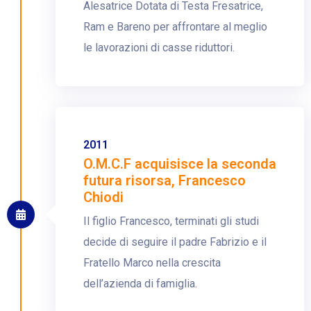
Alesatrice Dotata di Testa Fresatrice,
Ram e Bareno per affrontare al meglio
le lavorazioni di casse riduttori.
2011
O.M.C.F acquisisce la seconda
futura risorsa, Francesco
Chiodi
Il figlio Francesco, terminati gli studi
decide di seguire il padre Fabrizio e il
Fratello Marco nella crescita
dell’azienda di famiglia.