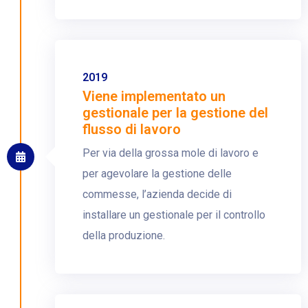
2019
Viene implementato un
gestionale per la gestione del
flusso di lavoro
Per via della grossa mole di lavoro e
per agevolare la gestione delle
commesse, l’azienda decide di
installare un gestionale per il controllo
della produzione.