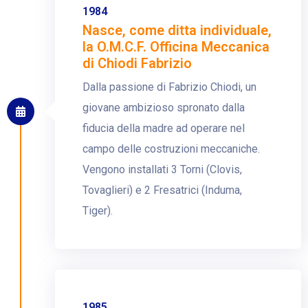
1984
Nasce, come ditta individuale,
la O.M.C.F. Officina Meccanica
di Chiodi Fabrizio
Dalla passione di Fabrizio Chiodi, un
giovane ambizioso spronato dalla
fiducia della madre ad operare nel
campo delle costruzioni meccaniche.
Vengono installati 3 Torni (Clovis,
Tovaglieri) e 2 Fresatrici (Induma,
Tiger).
1985