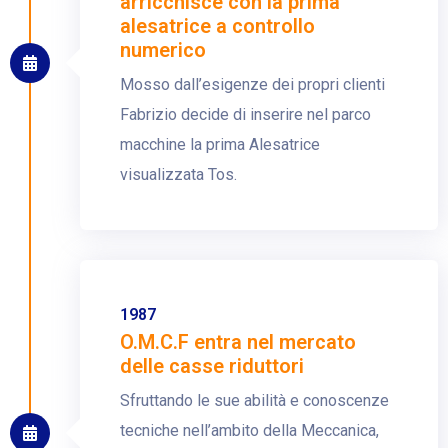
arricchisce con la prima
alesatrice a controllo
numerico
Mosso dall’esigenze dei propri clienti
Fabrizio decide di inserire nel parco
macchine la prima Alesatrice
visualizzata Tos.
1987
O.M.C.F entra nel mercato
delle casse riduttori
Sfruttando le sue abilità e conoscenze
tecniche nell’ambito della Meccanica,