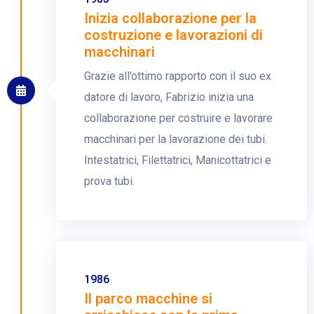
Inizia collaborazione per la
costruzione e lavorazioni di
macchinari
Grazie all’ottimo rapporto con il suo ex
datore di lavoro, Fabrizio inizia una
collaborazione per costruire e lavorare
macchinari per la lavorazione dei tubi.
Intestatrici, Filettatrici, Manicottatrici e
prova tubi.
1986
Il parco macchine si