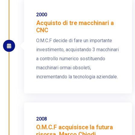
2000
Acquisto di tre macchinari a
CNC
O.M.C.F decide di fare un importante
investimento, acquistando 3 macchinari
a controllo numerico sostituendo
macchinari ormai obsoleti,
incrementando la tecnologia aziendale.
2008
O.M.C.F acquisisce la futura
risorsa, Marco Chiodi