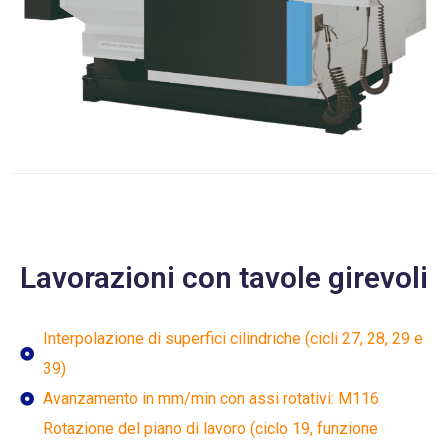
Lavorazioni con tavole girevoli
Interpolazione di superfici cilindriche (cicli 27, 28, 29 e
39)
Avanzamento in mm/min con assi rotativi: M116
Rotazione del piano di lavoro (ciclo 19, funzione