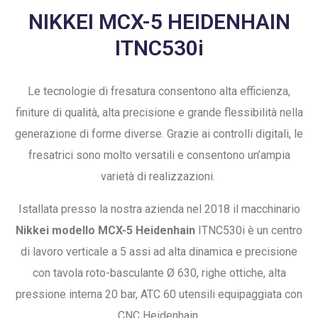
NIKKEI MCX-5 HEIDENHAIN
ITNC530i
Le tecnologie di fresatura consentono alta efficienza,
finiture di qualità, alta precisione e grande flessibilità nella
generazione di forme diverse. Grazie ai controlli digitali, le
fresatrici sono molto versatili e consentono un’ampia
varietà di realizzazioni.
Istallata presso la nostra azienda nel 2018 il macchinario
Nikkei modello MCX-5 Heidenhain
ITNC530i è un centro
di lavoro verticale a 5 assi ad alta dinamica e precisione
con tavola roto-basculante Ø 630, righe ottiche, alta
pressione interna 20 bar, ATC 60 utensili equipaggiata con
CNC Heidenhain.