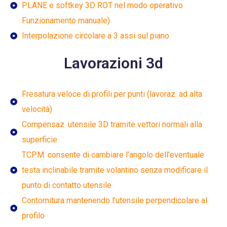
PLANE e softkey 3D ROT nel modo operativo
Funzionamento manuale)
Interpolazione circolare a 3 assi sul piano
Lavorazioni 3d
Fresatura veloce di profili per punti (lavoraz. ad alta
velocità)
Compensaz. utensile 3D tramite vettori normali alla
superficie
TCPM: consente di cambiare l’angolo dell’eventuale
testa inclinabile tramite volantino senza modificare il
punto di contatto utensile
Contornitura mantenendo l’utensile perpendicolare al
profilo