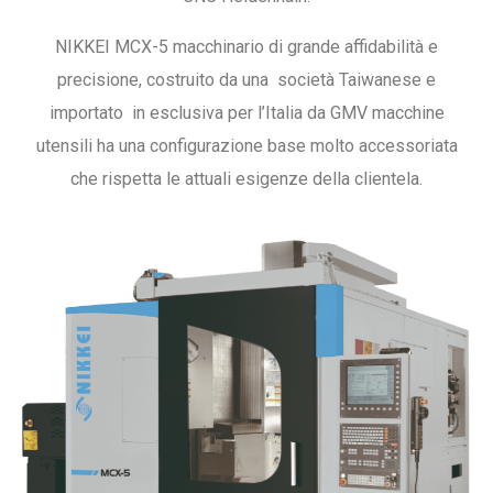
NIKKEI MCX-5 macchinario di grande affidabilità e
precisione, costruito da una società Taiwanese e
importato in esclusiva per l’Italia da GMV macchine
utensili ha una configurazione base molto accessoriata
che rispetta le attuali esigenze della clientela.