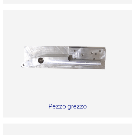
Pezzo grezzo