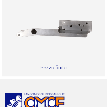
Pezzo finito