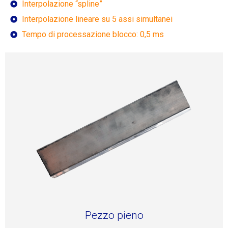
Interpolazione “spline”
Interpolazione lineare su 5 assi simultanei
Tempo di processazione blocco: 0,5 ms
Pezzo pieno